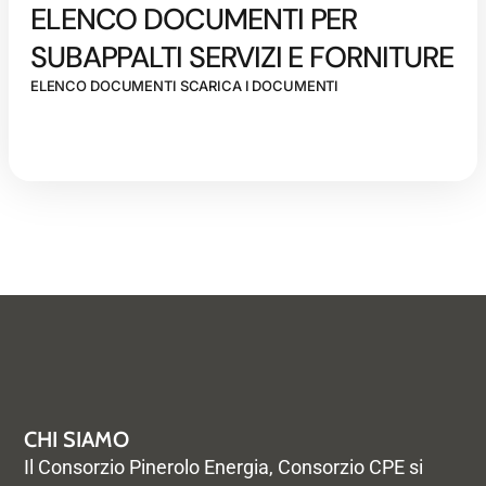
ELENCO DOCUMENTI PER
SUBAPPALTI SERVIZI E FORNITURE
ELENCO DOCUMENTI SCARICA I DOCUMENTI
CHI SIAMO
Il Consorzio Pinerolo Energia, Consorzio CPE si