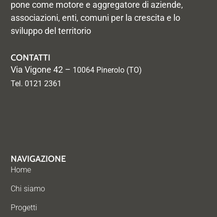
pone come motore e aggregatore di aziende,
associazioni, enti, comuni per la crescita e lo
sviluppo del territorio
CONTATTI
Via Vigone 42 –
10064 Pinerolo (TO)
Tel. 0121 2361
NAVIGAZIONE
Home
Chi siamo
Progetti