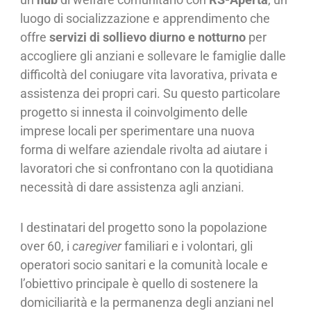
luogo di socializzazione e apprendimento che
offre
servizi di sollievo diurno e notturno
per
accogliere gli anziani e sollevare le famiglie dalle
difficoltà del coniugare vita lavorativa, privata e
assistenza dei propri cari. Su questo particolare
progetto si innesta il coinvolgimento delle
imprese locali per sperimentare una nuova
forma di welfare aziendale rivolta ad aiutare i
lavoratori che si confrontano con la quotidiana
necessità di dare assistenza agli anziani.
I destinatari del progetto sono la popolazione
over 60, i
caregiver
familiari e i volontari, gli
operatori socio sanitari e la comunità locale e
l’obiettivo principale è quello di sostenere la
domiciliarità e la permanenza degli anziani nel