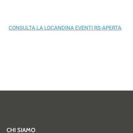
CONSULTA LA LOCANDINA EVENTI RS-APERTA
CHI SIAMO