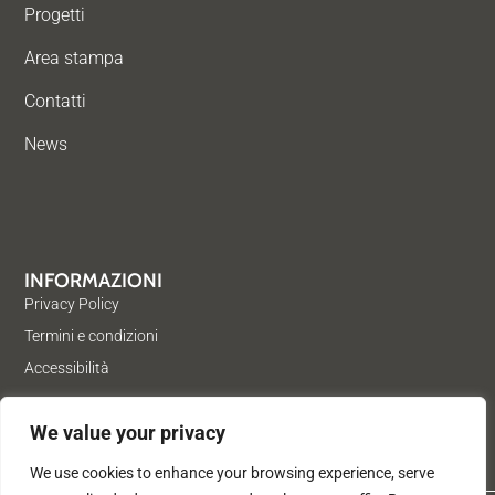
Progetti
Area stampa
Contatti
News
INFORMAZIONI
Privacy Policy
Termini e condizioni
Accessibilità
We value your privacy
We use cookies to enhance your browsing experience, serve