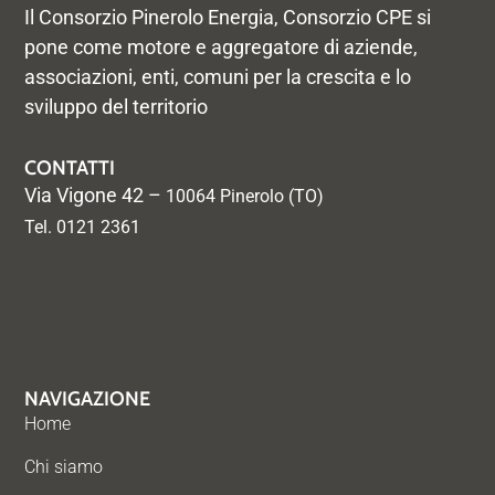
Il Consorzio Pinerolo Energia, Consorzio CPE si
pone come motore e aggregatore di aziende,
associazioni, enti, comuni per la crescita e lo
sviluppo del territorio
CONTATTI
Via Vigone 42 –
10064 Pinerolo (TO)
Tel. 0121 2361
NAVIGAZIONE
Home
Chi siamo