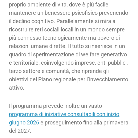
proprio ambiente di vita, dove è più facile
mantenere un benessere psicofisico prevenendo
il declino cognitivo. Parallelamente si mira a
ricostruire reti sociali locali in un mondo sempre
più connesso tecnologicamente ma povero di
relazioni umane dirette. Il tutto si inserisce in un
quadro di sperimentazione di welfare generativo
e territoriale, coinvolgendo imprese, enti pubblici,
terzo settore e comunità, che riprende gli
obiettivi del Piano regionale per l’invecchiamento
attivo.
Il programma prevede inoltre un vasto
programma di iniziative consultabili con inizio
giugno 2026
e proseguimento fino alla primavera
del 2027.