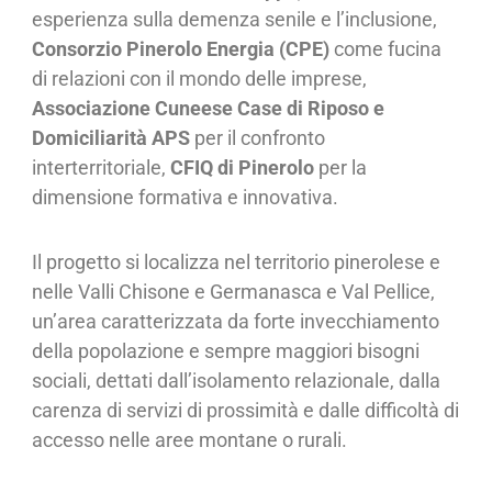
esperienza sulla demenza senile e l’inclusione,
Consorzio Pinerolo Energia
(CPE)
come fucina
di relazioni con il mondo delle imprese,
Associazione Cuneese Case di Riposo e
Domiciliarità APS
per il confronto
interterritoriale,
CFIQ di Pinerolo
per la
dimensione formativa e innovativa.
Il progetto si localizza nel territorio pinerolese e
nelle Valli Chisone e Germanasca e Val Pellice,
un’area caratterizzata da forte invecchiamento
della popolazione e sempre maggiori bisogni
sociali, dettati dall’isolamento relazionale, dalla
carenza di servizi di prossimità e dalle difficoltà di
accesso nelle aree montane o rurali.